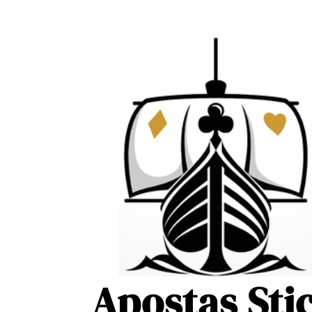
Apostas Sti