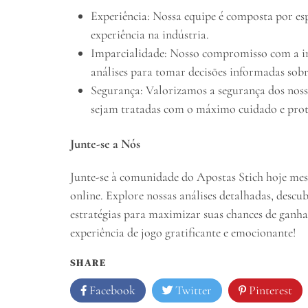
Experiência: Nossa equipe é composta por esp
experiência na indústria.
Imparcialidade: Nosso compromisso com a imp
análises para tomar decisões informadas sobr
Segurança: Valorizamos a segurança dos nosso
sejam tratadas com o máximo cuidado e prot
Junte-se a Nós
Junte-se à comunidade do Apostas Stich hoje me
online. Explore nossas análises detalhadas, descu
estratégias para maximizar suas chances de ganha
experiência de jogo gratificante e emocionante!
SHARE
Facebook
Twitter
Pinterest