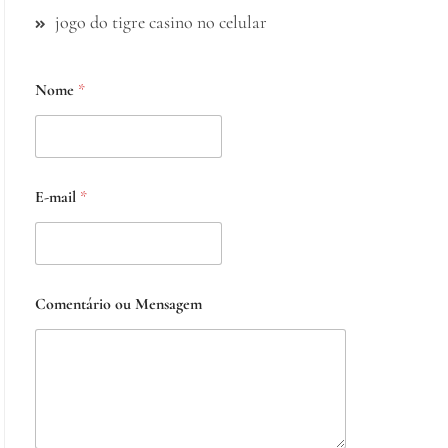
jogo do tigre casino no celular
Nome
*
E-mail
*
Comentário ou Mensagem